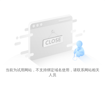
当前为试用网站，不支持绑定域名使用，请联系网站相关
人员