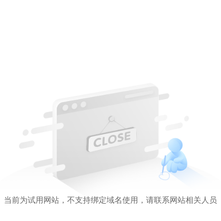
当前为试用网站，不支持绑定域名使用，请联系网站相关人员